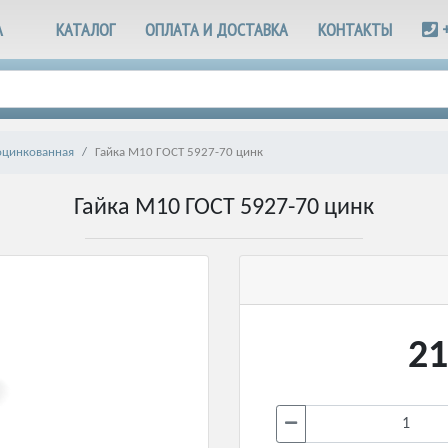
А
КАТАЛОГ
ОПЛАТА И ДОСТАВКА
КОНТАКТЫ
оцинкованная
Гайка М10 ГОСТ 5927-70 цинк
Гайка М10 ГОСТ 5927-70 цинк
21