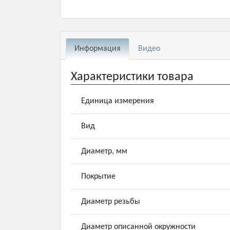
Информация
Видео
Характеристики товара
Единица измерения
Вид
Диаметр, мм
Покрытие
Диаметр резьбы
Диаметр описанной окружности