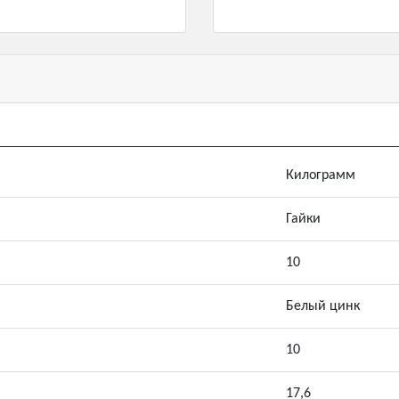
Килограмм
Гайки
10
Белый цинк
10
17,6