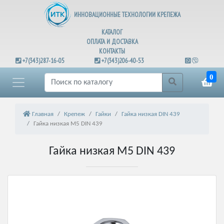
ИННОВАЦИОННЫЕ ТЕХНОЛОГИИ КРЕПЕЖА
КАТАЛОГ
ОПЛАТА И ДОСТАВКА
КОНТАКТЫ
+7(343)287-16-05
+7(343)206-40-53
0
Главная
Крепеж
Гайки
Гайка низкая DIN 439
Гайка низкая М5 DIN 439
Гайка низкая М5 DIN 439