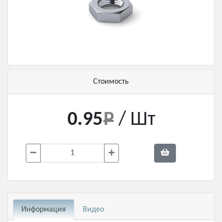
Стоимость
0.95
/ Шт
Информация
Видео