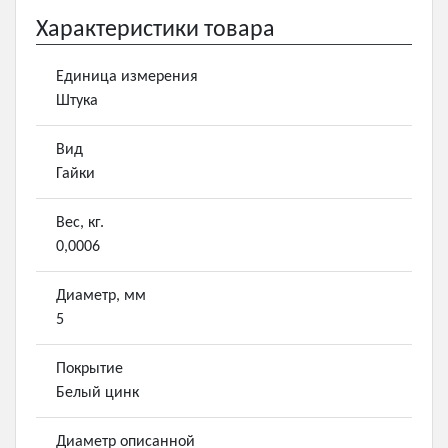
Характеристики товара
Единица измерения
Штука
Вид
Гайки
Вес, кг.
0,0006
Диаметр, мм
5
Покрытие
Белый цинк
Диаметр описанной