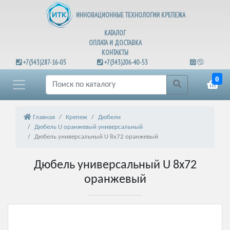
ИННОВАЦИОННЫЕ ТЕХНОЛОГИИ КРЕПЕЖА
КАТАЛОГ
ОПЛАТА И ДОСТАВКА
КОНТАКТЫ
+7(343)287-16-05
+7(343)206-40-53
0
Главная
Крепеж
Дюбели
Дюбель U оранжевый универсальный
Дюбель универсальный U 8х72 оранжевый
Дюбель универсальный U 8х72
оранжевый