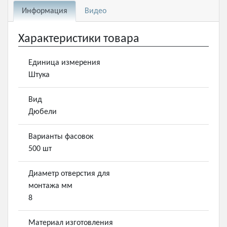
Информация
Видео
Характеристики товара
Единица измерения
Штука
Вид
Дюбели
Варианты фасовок
500 шт
Диаметр отверстия для
монтажа мм
8
Материал изготовления