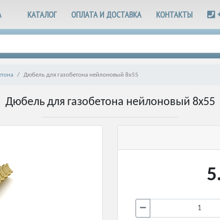
А
КАТАЛОГ
ОПЛАТА И ДОСТАВКА
КОНТАКТЫ
етона
Дюбель для газобетона нейлоновый 8х55
Дюбель для газобетона нейлоновый 8х55
5