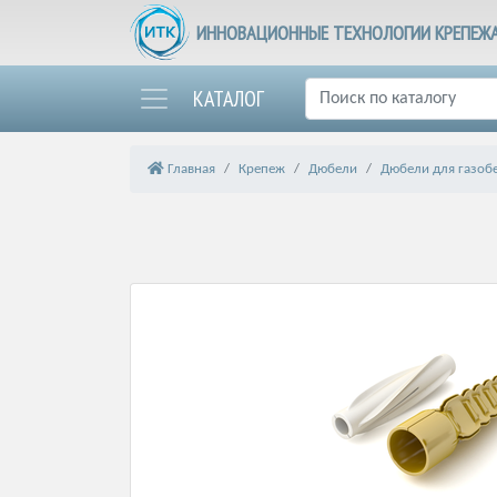
ИННОВАЦИОННЫЕ ТЕХНОЛОГИИ КРЕПЕЖ
КАТАЛОГ
Главная
Крепеж
Дюбели
Дюбели для газоб