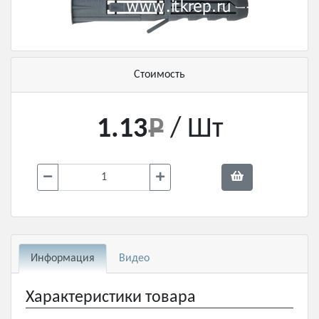
Стоимость
1.13
/ Шт
Информация
Видео
Характеристики товара