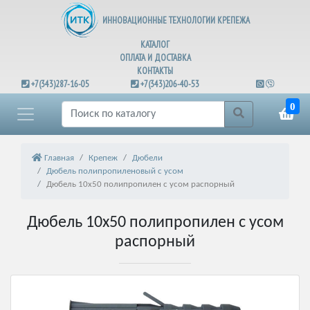
ИННОВАЦИОННЫЕ ТЕХНОЛОГИИ КРЕПЕЖА
КАТАЛОГ
ОПЛАТА И ДОСТАВКА
КОНТАКТЫ
+7(343)287-16-05
+7(343)206-40-53
0
Главная
Крепеж
Дюбели
Дюбель полипропиленовый с усом
Дюбель 10х50 полипропилен с усом распорный
Дюбель 10х50 полипропилен с усом
распорный