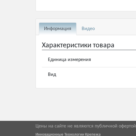
Информация
Видео
Характеристики товара
Единица измерения
Вид
Цены на сайте не являются публичной оферто
Инновационные Технологии Крепежа