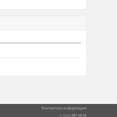
Контактная информация
+7 (343)
287-16-05