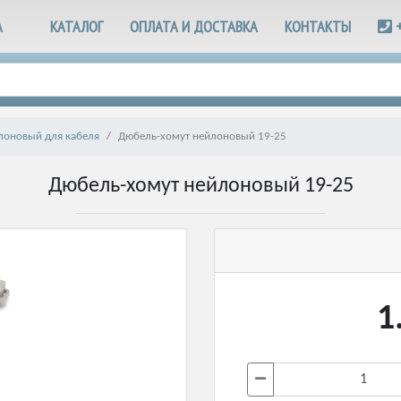
А
КАТАЛОГ
ОПЛАТА И ДОСТАВКА
КОНТАКТЫ
лоновый для кабеля
Дюбель-хомут нейлоновый 19-25
Дюбель-хомут нейлоновый 19-25
1