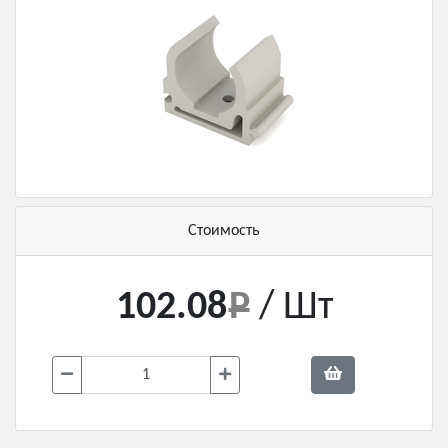
Стоимость
102.08
/ Шт