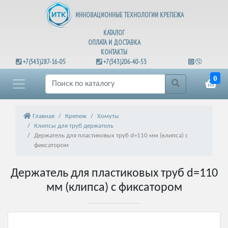
ИННОВАЦИОННЫЕ ТЕХНОЛОГИИ КРЕПЕЖА
КАТАЛОГ
ОПЛАТА И ДОСТАВКА
КОНТАКТЫ
+7(343)287-16-05
+7(343)206-40-53
0
Главная
Крепеж
Хомуты
Клипсы для труб держатель
Держатель для пластиковых труб d=110 мм (клипса) с
фиксатором
Держатель для пластиковых труб d=110
мм (клипса) с фиксатором