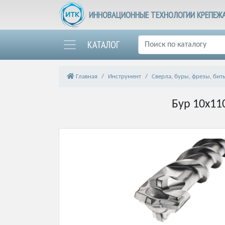
ИННОВАЦИОННЫЕ ТЕХНОЛОГИИ КРЕПЕЖ
КАТАЛОГ
Главная
Инструмент
Сверла, буры, фрезы, бит
Бур 10х11