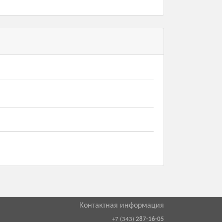
Контактная информация
+7 (343)
287-16-05