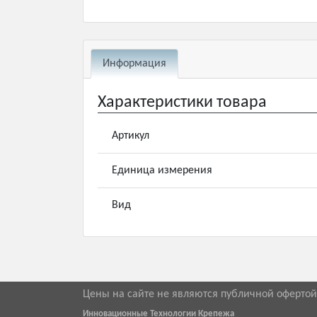
Информация
Характеристики товара
Артикул
Единица измерения
Вид
Цены на сайте не являются публичной оферто
Инновационные Технологии Крепежа