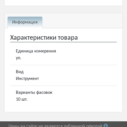
Информация
Характеристики товара
Единица измерения
уп.
Вид
Инструмент
Варианты фасовок
10 шт.
Цены на сайте не являются публичной офертой