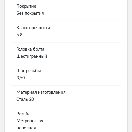
Покрытие
Без покрытия
Класс прочности
5.8
Головка болта
Шестигранный
Шаг резьбы
3,50
Материал изготовления
Сталь 20
Резьба
Метрическая,
неполная