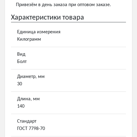
Привезём в день заказа при оптовом заказе.
Характеристики товара
Единица измерения
Килограмм
Вид
Болт
Диаметр, мм
30
Длина, мм
140
Стандарт
ГОСТ 7798-70