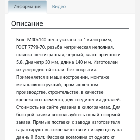
Информация
Видео
Описание
Болт М30х140 цена указана за 1 килограмм,
ГОСТ 7798-70, резьба метрическая неполная,
шляпка шестигранная, черный, класс прочности
5.8. Диаметр 30 мм, длина 140 мм. Изготовлен
из углеродистой стали, без покрытия.
Применяется в машиностроении, монтаже
металлоконструкций, промышленном
производстве, строительстве, в качестве
крепежного элемента, для соединения деталей.
Стоимость на сайте указана в килограммах. Для
быстрой заявки воспользуйтесь онлайн формой
заказа. Прямые поставки с завода изготовителя
гарантируют высокое качество и низкую цену на
данный болт. Фасовка возможна от одного кг.