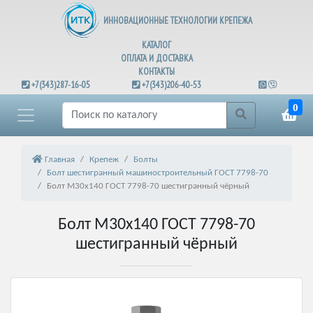
ИННОВАЦИОННЫЕ ТЕХНОЛОГИИ КРЕПЕЖА
КАТАЛОГ
ОПЛАТА И ДОСТАВКА
КОНТАКТЫ
+7(343)287-16-05
+7(343)206-40-53
0
Главная
Крепеж
Болты
Болт шестигранный машиностроительный ГОСТ 7798-70
Болт М30х140 ГОСТ 7798-70 шестигранный чёрный
Болт М30х140 ГОСТ 7798-70
шестигранный чёрный