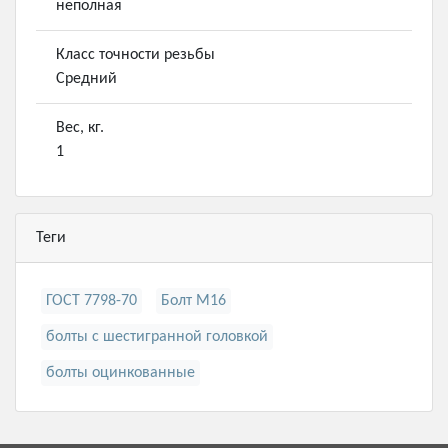
неполная
Класс точности резьбы
Средний
Вес, кг.
1
Теги
ГОСТ 7798-70
Болт М16
болты с шестигранной головкой
болты оцинкованные