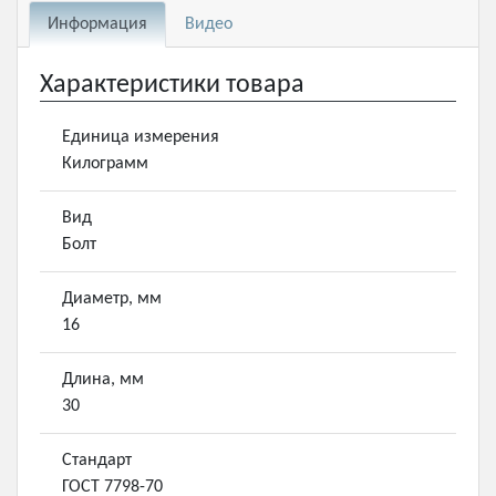
Информация
Видео
Характеристики товара
Единица измерения
Килограмм
Вид
Болт
Диаметр, мм
16
Длина, мм
30
Стандарт
ГОСТ 7798-70