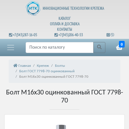
ИННОВАЦИОННЫЕ ТЕХНОЛОГИИ КРЕПЕЖА
КАТАЛОГ
ОПЛАТА И ДОСТАВКА
КОНТАКТЫ
+7(343)287-16-05
+7(343)206-40-53
0
Главная
Крепеж
Болты
Болт ГОСТ 7798-70 оцинкованный
Болт М16х30 оцинкованный ГОСТ 7798-70
Болт М16х30 оцинкованный ГОСТ 7798-
70