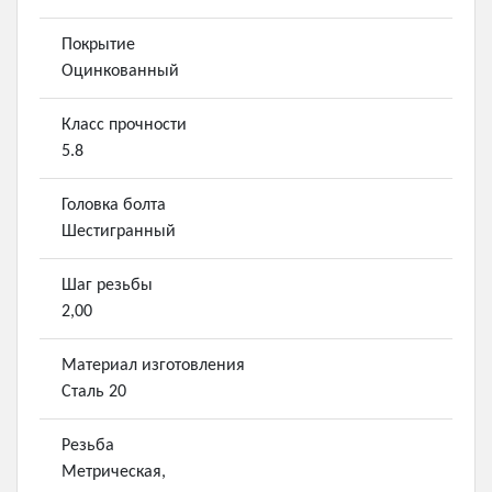
Покрытие
Оцинкованный
Класс прочности
5.8
Головка болта
Шестигранный
Шаг резьбы
2,00
Материал изготовления
Сталь 20
Резьба
Метрическая,