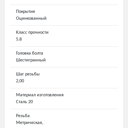
Покрытие
Оцинкованный
Класс прочности
5.8
Головка болта
Шестигранный
Шаг резьбы
2,00
Материал изготовления
Сталь 20
Резьба
Метрическая,