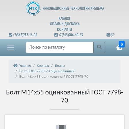
ИННОВАЦИОННЫЕ ТЕХНОЛОГИИ КРЕПЕЖА
КАТАЛОГ
ОПЛАТА И ДОСТАВКА
КОНТАКТЫ
+7(343)287-16-05
+7(343)206-40-53
0
Главная
Крепеж
Болты
Болт ГОСТ 7798-70 оцинкованный
Болт М14х55 оцинкованный ГОСТ 7798-70
Болт М14х55 оцинкованный ГОСТ 7798-
70