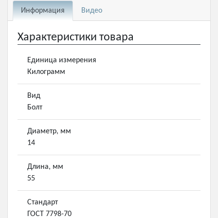
Информация
Видео
Характеристики товара
Единица измерения
Килограмм
Вид
Болт
Диаметр, мм
14
Длина, мм
55
Стандарт
ГОСТ 7798-70