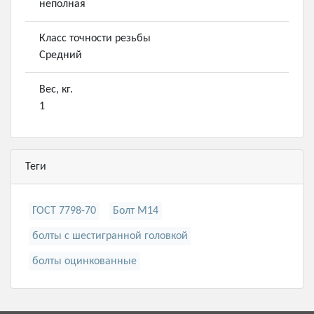
неполная
Класс точности резьбы
Средний
Вес, кг.
1
Теги
ГОСТ 7798-70
Болт М14
болты с шестигранной головкой
болты оцинкованные