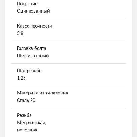
Покрытие
Оцинкованный
Класс прочности
5.8
Головка болта
Шестигранный
Шаг резьбы
1,25
Материал изготовления
Сталь 20
Резьба
Метрическая,
неполная