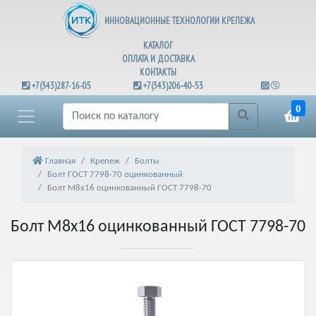
ИННОВАЦИОННЫЕ ТЕХНОЛОГИИ КРЕПЕЖА
КАТАЛОГ
ОПЛАТА И ДОСТАВКА
КОНТАКТЫ
+7(343)287-16-05
+7(343)206-40-53
0
Главная
Крепеж
Болты
Болт ГОСТ 7798-70 оцинкованный
Болт М8х16 оцинкованный ГОСТ 7798-70
Болт М8х16 оцинкованный ГОСТ 7798-70