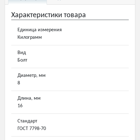
Характеристики товара
Единица измерения
Килограмм
Вид
Болт
Диаметр, мм
8
Длина, мм
16
Стандарт
ГОСТ 7798-70