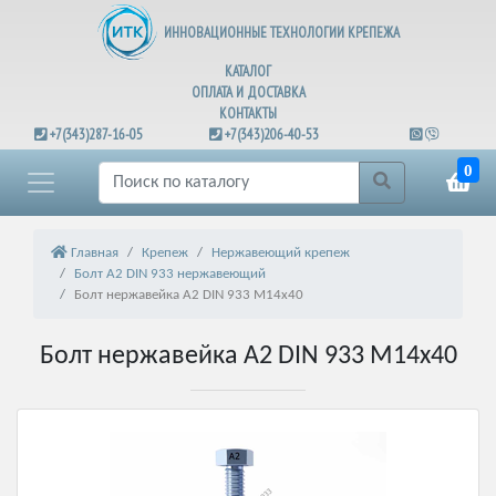
ИННОВАЦИОННЫЕ ТЕХНОЛОГИИ КРЕПЕЖА
КАТАЛОГ
ОПЛАТА И ДОСТАВКА
КОНТАКТЫ
+7(343)287-16-05
+7(343)206-40-53
0
Главная
Крепеж
Нержавеющий крепеж
Болт А2 DIN 933 нержавеющий
Болт нержавейка А2 DIN 933 М14х40
Болт нержавейка А2 DIN 933 М14х40