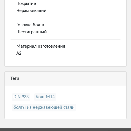
Покрытие
Нержавеющий
Головка болта
Шестигранный
Материал изготовления
А2
Теги
DIN 933
Болт М14
болты из нержавеющей стали