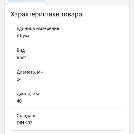
Характеристики товара
Единица измерения
Штука
Вид
Болт
Диаметр, мм
14
Длина, мм
40
Стандарт
DIN 933