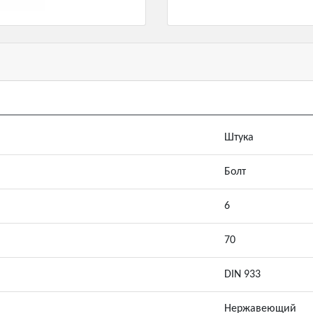
Штука
Болт
6
70
DIN 933
Нержавеющий