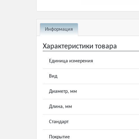
Информация
Характеристики товара
Единица измерения
Вид
Диаметр, мм
Длина, мм
Стандарт
Покрытие