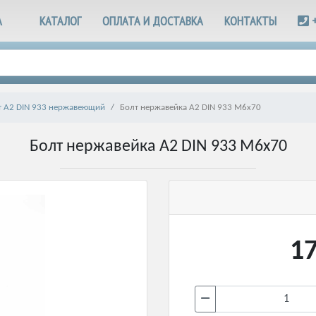
А
КАТАЛОГ
ОПЛАТА И ДОСТАВКА
КОНТАКТЫ
т А2 DIN 933 нержавеющий
Болт нержавейка А2 DIN 933 М6х70
Болт нержавейка А2 DIN 933 М6х70
17