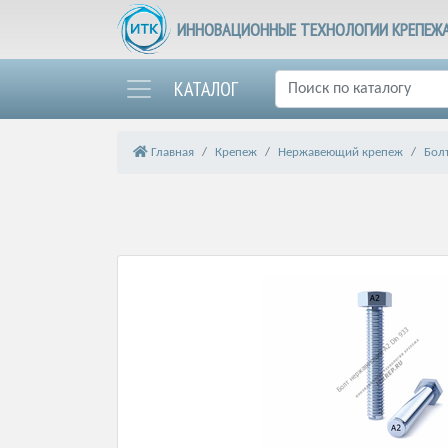
ИННОВАЦИОННЫЕ ТЕХНОЛОГИИ КРЕПЕЖ
КАТАЛОГ
Главная
Крепеж
Нержавеющий крепеж
Бол