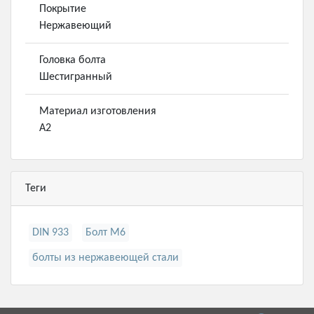
Покрытие
Нержавеющий
Головка болта
Шестигранный
Материал изготовления
А2
Теги
DIN 933
Болт М6
болты из нержавеющей стали