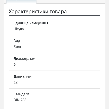
Характеристики товара
Единица измерения
Штука
Вид
Болт
Диаметр, мм
6
Длина, мм
12
Стандарт
DIN 933