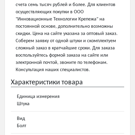
счета семь тысяч рублей и более. Для клиентов
осуществляющих покупки в ООО
"Инновационные Технологии Крепежа" на
постоянной основе, дополнительно возможны
скидки. Цена на сайте указана за оптовый заказ.
Соберем заявку от одной штуки и скомплектуем
сложный заказ в кратчайшие сроки. Для заказа
воспользуйтесь формой заказа на сайте или
электронной почтой, звоните по телефонам.
Консультация наших специалистов.
Характеристики товара
Единица измерения
Штука
Вид
Болт