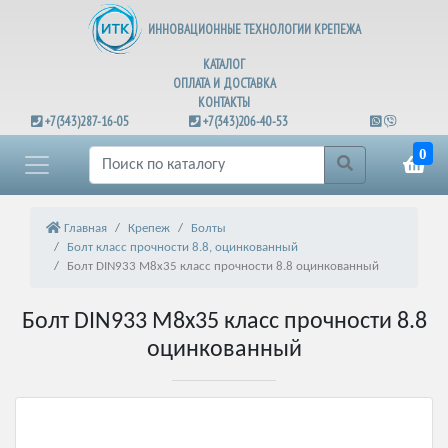
ИННОВАЦИОННЫЕ ТЕХНОЛОГИИ КРЕПЕЖА
КАТАЛОГ
ОПЛАТА И ДОСТАВКА
КОНТАКТЫ
+7(343)287-16-05
+7(343)206-40-53
0
Главная
Крепеж
Болты
Болт класс прочности 8.8, оцинкованный
Болт DIN933 М8х35 класс прочности 8.8 оцинкованный
Болт DIN933 М8х35 класс прочности 8.8
оцинкованный