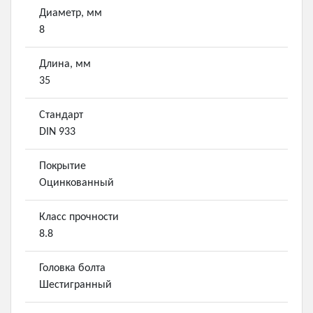
Диаметр, мм
8
Длина, мм
35
Стандарт
DIN 933
Покрытие
Оцинкованный
Класс прочности
8.8
Головка болта
Шестигранный