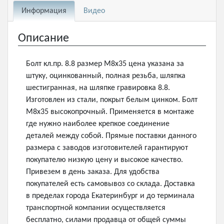
Информация
Видео
Описание
Болт кл.пр. 8.8 размер М8х35 цена указана за
штуку, оцинкованный, полная резьба, шляпка
шестигранная, на шляпке гравировка 8.8.
Изготовлен из стали, покрыт белым цинком. Болт
М8х35 высокопрочный. Применяется в монтаже
где нужно наиболее крепкое соединение
деталей между собой. Прямые поставки данного
размера с заводов изготовителей гарантируют
покупателю низкую цену и высокое качество.
Привезем в день заказа. Для удобства
покупателей есть самовывоз со склада. Доставка
в пределах города Екатеринбург и до терминала
транспортной компании осуществляется
бесплатно, силами продавца от общей суммы