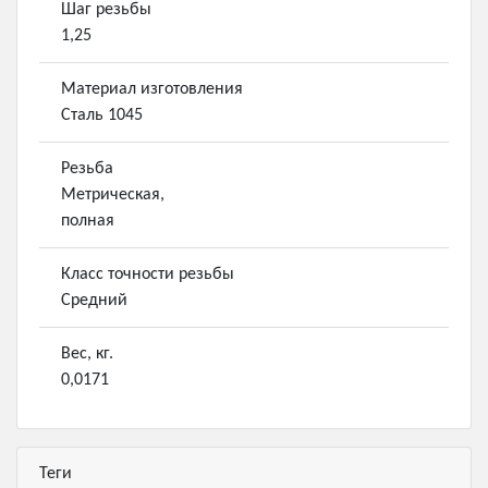
Шаг резьбы
1,25
Материал изготовления
Сталь 1045
Резьба
Метрическая,
полная
Класс точности резьбы
Средний
Вес, кг.
0,0171
Теги