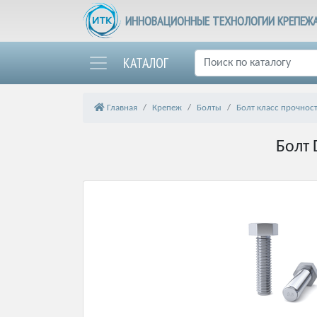
ИННОВАЦИОННЫЕ ТЕХНОЛОГИИ КРЕПЕЖ
КАТАЛОГ
Главная
Крепеж
Болты
Болт класс прочнос
Болт 