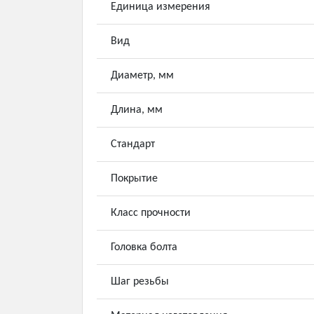
Единица измерения
Вид
Диаметр, мм
Длина, мм
Стандарт
Покрытие
Класс прочности
Головка болта
Шаг резьбы