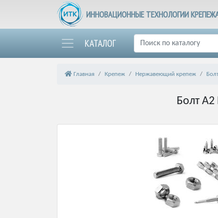
ИННОВАЦИОННЫЕ ТЕХНОЛОГИИ КРЕПЕЖ
КАТАЛОГ
Главная
Крепеж
Нержавеющий крепеж
Бол
Болт А2