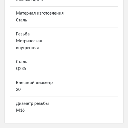
Материал изготовления
Сталь
Резьба
Метрическая
внутренняя
Сталь
Q235
Внешний диаметр
20
Диаметр резьбы
М16