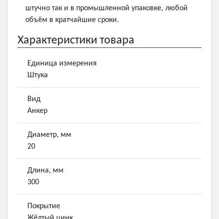
штучно так и в промышленной упаковке, любой
объём в кратчайшие сроки.
Характеристики товара
Единица измерения
Штука
Вид
Анкер
Диаметр, мм
20
Длина, мм
300
Покрытие
Жёлтый цинк