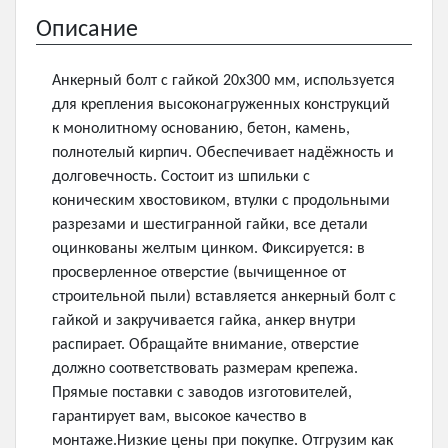
Описание
Анкерный болт с гайкой 20х300 мм, используется
для крепления высоконагруженных конструкций
к монолитному основанию, бетон, камень,
полнотелый кирпич. Обеспечивает надёжность и
долговечность. Состоит из шпильки с
коническим хвостовиком, втулки с продольными
разрезами и шестигранной гайки, все детали
оцинкованы желтым цинком. Фиксируется: в
просверленное отверстие (вычищенное от
строительной пыли) вставляется анкерный болт с
гайкой и закручивается гайка, анкер внутри
распирает. Обращайте внимание, отверстие
должно соответствовать размерам крепежа.
Прямые поставки с заводов изготовителей,
гарантирует вам, высокое качество в
монтаже.Низкие цены при покупке. Отгрузим как