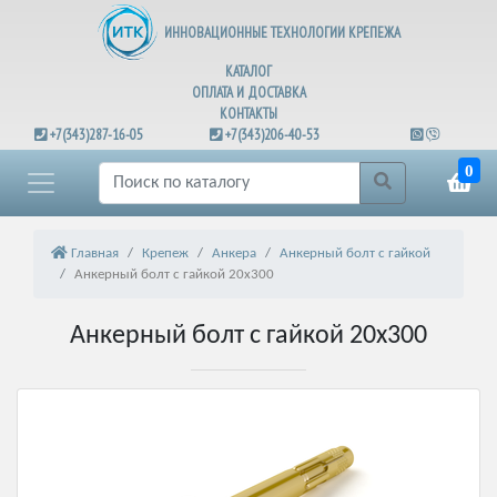
ИННОВАЦИОННЫЕ ТЕХНОЛОГИИ КРЕПЕЖА
КАТАЛОГ
ОПЛАТА И ДОСТАВКА
КОНТАКТЫ
+7(343)287-16-05
+7(343)206-40-53
0
Главная
Крепеж
Анкера
Анкерный болт с гайкой
Анкерный болт с гайкой 20х300
Анкерный болт с гайкой 20х300