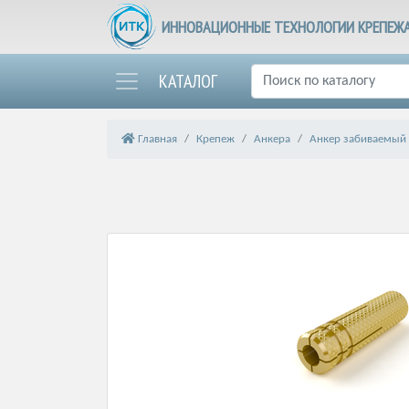
ИННОВАЦИОННЫЕ ТЕХНОЛОГИИ КРЕПЕЖ
КАТАЛОГ
Главная
Крепеж
Анкера
Анкер забиваемый 