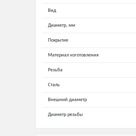
Вид
Диаметр, мм
Покрытие
Материал изготовления
Резьба
Сталь
Внешний диаметр
Диаметр резьбы