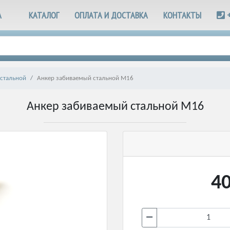
А
КАТАЛОГ
ОПЛАТА И ДОСТАВКА
КОНТАКТЫ
стальной
Анкер забиваемый стальной М16
Анкер забиваемый стальной М16
40