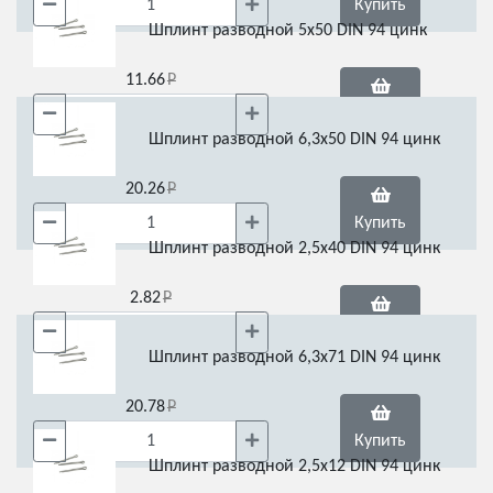
Купить
Шплинт разводной 5х50 DIN 94 цинк
11.66
Купить
Шплинт разводной 6,3х50 DIN 94 цинк
20.26
Купить
Шплинт разводной 2,5х40 DIN 94 цинк
2.82
Купить
Шплинт разводной 6,3х71 DIN 94 цинк
20.78
Купить
Шплинт разводной 2,5х12 DIN 94 цинк