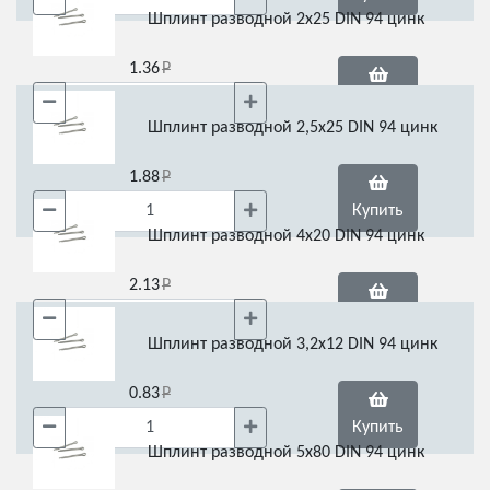
Шплинт разводной 2х25 DIN 94 цинк
1.36
Купить
Шплинт разводной 2,5х25 DIN 94 цинк
1.88
Купить
Шплинт разводной 4х20 DIN 94 цинк
2.13
Купить
Шплинт разводной 3,2х12 DIN 94 цинк
0.83
Купить
Шплинт разводной 5х80 DIN 94 цинк