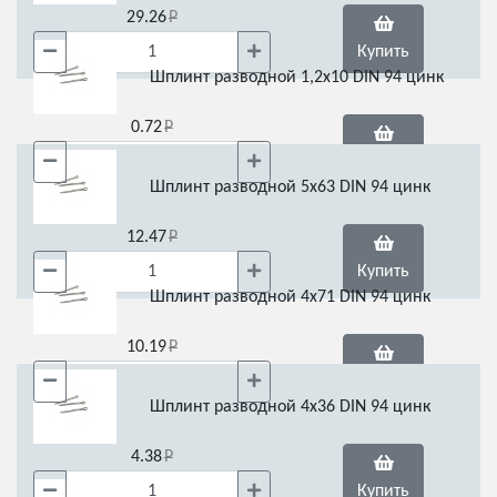
29.26
Купить
Шплинт разводной 1,2х10 DIN 94 цинк
0.72
Купить
Шплинт разводной 5х63 DIN 94 цинк
12.47
Купить
Шплинт разводной 4х71 DIN 94 цинк
10.19
Купить
Шплинт разводной 4х36 DIN 94 цинк
4.38
Купить