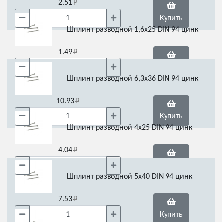
2.51
Купить
Шплинт разводной 1,6х25 DIN 94 цинк
1.49
Купить
Шплинт разводной 6,3х36 DIN 94 цинк
10.93
Купить
Шплинт разводной 4х25 DIN 94 цинк
4.04
Купить
Шплинт разводной 5х40 DIN 94 цинк
7.53
Купить