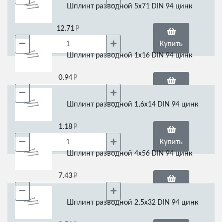
Шплинт разводной 5х71 DIN 94 цинк
12.71
Купить
Шплинт разводной 1х16 DIN 94 цинк
0.94
Купить
Шплинт разводной 1,6х14 DIN 94 цинк
1.18
Купить
Шплинт разводной 4х56 DIN 94 цинк
7.43
Купить
Шплинт разводной 2,5х32 DIN 94 цинк