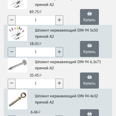
прямой А2
89.75
Купить
Шплинт нержавеющий DIN 94 5х50
прямой А2
18.01
Купить
Шплинт нержавеющий DIN 94 6,3х71
прямой А2
35.45
Купить
Шплинт нержавеющий DIN 94 4х32
прямой А2
6.46