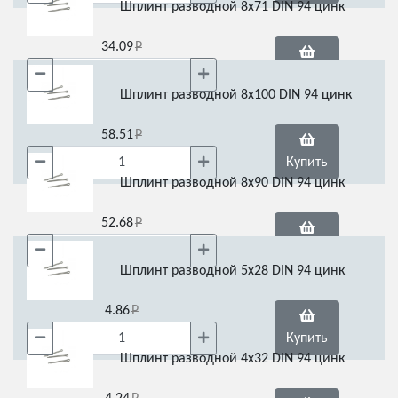
Шплинт разводной 8х71 DIN 94 цинк
34.09
Купить
Шплинт разводной 8х100 DIN 94 цинк
58.51
Купить
Шплинт разводной 8х90 DIN 94 цинк
52.68
Купить
Шплинт разводной 5х28 DIN 94 цинк
4.86
Купить
Шплинт разводной 4х32 DIN 94 цинк