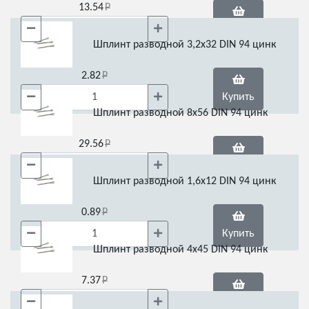
13.54
Купить
Шплинт разводной 3,2х32 DIN 94 цинк
2.82
Купить
Шплинт разводной 8х56 DIN 94 цинк
29.56
Купить
Шплинт разводной 1,6х12 DIN 94 цинк
0.89
Купить
Шплинт разводной 4х45 DIN 94 цинк
7.37
Купить