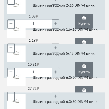
Купить
Шплинт разводной 2х16 DIN 94 цинк
1.08
Купить
Шплинт разводной 1,6х16 DIN 94 цинк
1.19
Купить
Шплинт разводной 5х45 DIN 94 цинк
10.81
Купить
Шплинт разводной 6,3х90 DIN 94 цинк
27.72
Купить
Шплинт разводной 6,3х80 DIN 94 цинк