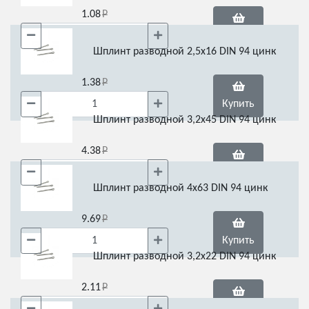
1.08
Купить
Шплинт разводной 2,5х16 DIN 94 цинк
1.38
Купить
Шплинт разводной 3,2х45 DIN 94 цинк
4.38
Купить
Шплинт разводной 4х63 DIN 94 цинк
9.69
Купить
Шплинт разводной 3,2х22 DIN 94 цинк
2.11