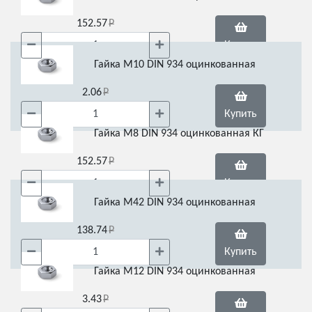
152.57
Купить
Гайка М10 DIN 934 оцинкованная
2.06
Купить
Гайка М8 DIN 934 оцинкованная КГ
152.57
Купить
Гайка М42 DIN 934 оцинкованная
138.74
Купить
Гайка М12 DIN 934 оцинкованная
3.43