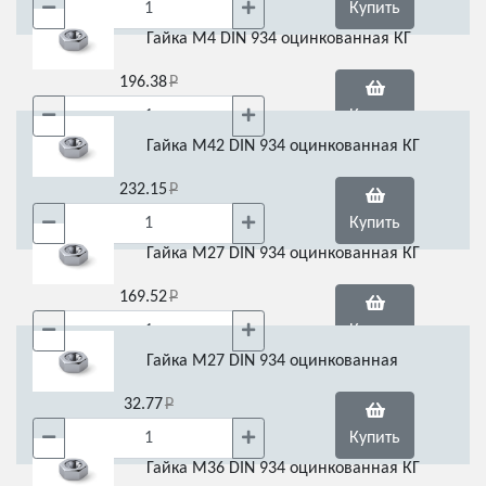
Купить
Гайка М4 DIN 934 оцинкованная КГ
196.38
Купить
Гайка М42 DIN 934 оцинкованная КГ
232.15
Купить
Гайка М27 DIN 934 оцинкованная КГ
169.52
Купить
Гайка М27 DIN 934 оцинкованная
32.77
Купить
Гайка М36 DIN 934 оцинкованная КГ