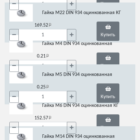
Купить
Гайка М22 DIN 934 оцинкованная КГ
169.52
Купить
Гайка М4 DIN 934 оцинкованная
0.21
Купить
Гайка М5 DIN 934 оцинкованная
0.25
Купить
Гайка М6 DIN 934 оцинкованная КГ
152.57
Купить
Гайка М14 DIN 934 оцинкованная