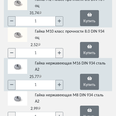
оц
31.74
Купить
Гайка М10 класс прочности 8.0 DIN 934
оц
2.52
Купить
Гайка нержавеющая М16 DIN 934 сталь
А2
25.77
Купить
Гайка нержавеющая М8 DIN 934 сталь
А2
2.99