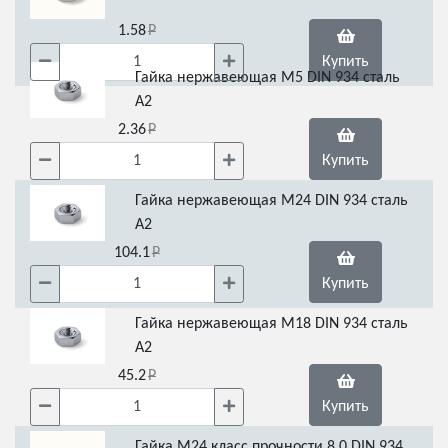
1.58
Купить
Гайка нержавеющая М5 DIN 934 сталь
А2
2.36
Купить
Гайка нержавеющая М24 DIN 934 сталь
А2
104.1
Купить
Гайка нержавеющая М18 DIN 934 сталь
А2
45.2
Купить
Гайка М24 класс прочности 8.0 DIN 934