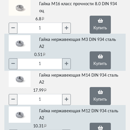
Гайка М16 класс прочности 8.0 DIN 934
оц
6.8
Купить
Гайка нержавеющая М3 DIN 934 сталь
А2
0.51
Купить
Гайка нержавеющая М14 DIN 934 сталь
А2
17.99
Купить
Гайка нержавеющая М12 DIN 934 сталь
А2
10.31