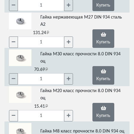
Купить
Гайка нержавеющая М27 DIN 934 сталь
А2
131.24
Купить
Гайка М30 класс прочности 8.0 DIN 934
оц
70.69
Купить
Гайка М20 класс прочности 8.0 DIN 934
оц
15.41
Купить
Гайка М8 класс прочности 8.0 DIN 934 оц