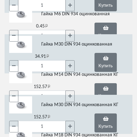
Купить
Гайка М6 DIN 934 оцинкованная
0.45
Купить
Гайка М30 DIN 934 оцинкованная
34.91
Купить
Гайка М14 DIN 934 оцинкованная КГ
152.57
Купить
Гайка М30 DIN 934 оцинкованная КГ
152.57
Купить
Гайка М18 DIN 934 оцинкованная КГ