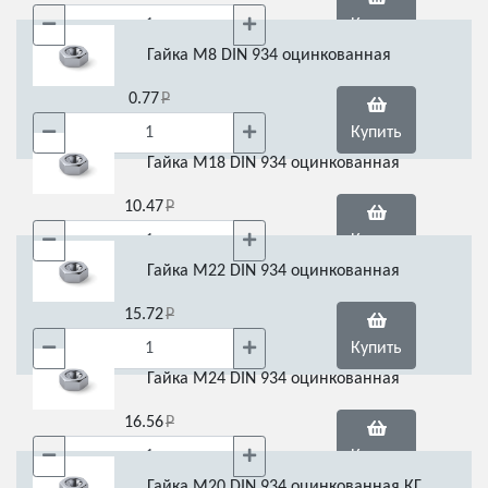
Купить
Гайка М8 DIN 934 оцинкованная
0.77
Купить
Гайка М18 DIN 934 оцинкованная
10.47
Купить
Гайка М22 DIN 934 оцинкованная
15.72
Купить
Гайка М24 DIN 934 оцинкованная
16.56
Купить
Гайка М20 DIN 934 оцинкованная КГ