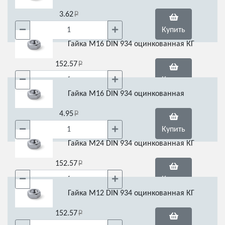
3.62
Купить
Гайка М16 DIN 934 оцинкованная КГ
152.57
Купить
Гайка М16 DIN 934 оцинкованная
4.95
Купить
Гайка М24 DIN 934 оцинкованная КГ
152.57
Купить
Гайка М12 DIN 934 оцинкованная КГ
152.57