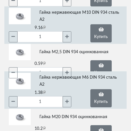
Купить
Гайка нержавеющая М10 DIN 934 сталь
А2
9.16
Купить
Гайка М2,5 DIN 934 оцинкованная
0.59
Купить
Гайка нержавеющая М6 DIN 934 сталь
А2
1.38
Купить
Гайка М20 DIN 934 оцинкованная
10.2