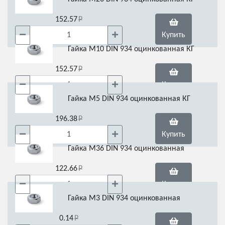
152.57
Купить
Гайка М10 DIN 934 оцинкованная КГ
152.57
Купить
Гайка М5 DIN 934 оцинкованная КГ
196.38
Купить
Гайка М36 DIN 934 оцинкованная
122.66
Купить
Гайка М3 DIN 934 оцинкованная
0.14