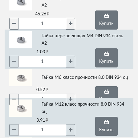
А2
46.26
Купить
Гайка нержавеющая М4 DIN 934 сталь
А2
1.03
Купить
Гайка М6 класс прочности 8.0 DIN 934 оц
0.52
Купить
Гайка М12 класс прочности 8.0 DIN 934
оц
3.91
Купить