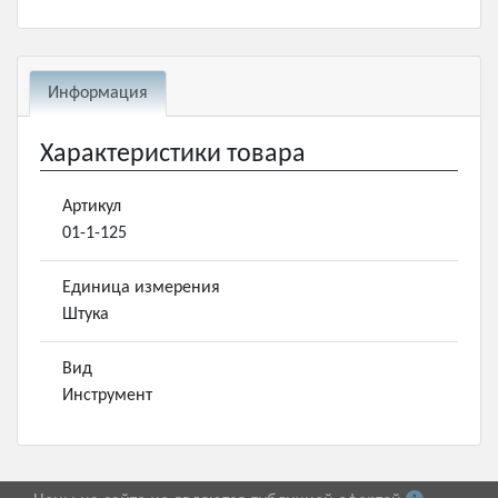
Информация
Характеристики товара
Артикул
01-1-125
Единица измерения
Штука
Вид
Инструмент