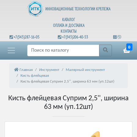
ИННОВАЦИОННЫЕ ТЕХНОЛОГИИ КРЕПЕЖА
КАТАЛОГ
ОПЛАТА И ДОСТАВКА
КОНТАКТЫ
+7(343)287-16-05
+7(343)206-40-53
0
Главная
Инструмент
Малярный инструмент
Кисть флейцевая
Кисть флейцевая Суприм 2,5'', ширина 63 мм (уп.12шт)
Кисть флейцевая Суприм 2,5'', ширина
63 мм (уп.12шт)